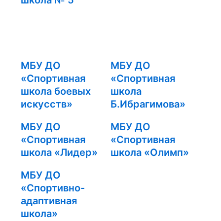
МБУ ДО
МБУ ДО
«Спортивная
«Спортивная
школа боевых
школа
искусств»
Б.Ибрагимова»
МБУ ДО
МБУ ДО
«Спортивная
«Спортивная
школа «Лидер»
школа «Олимп»
МБУ ДО
«Спортивно-
адаптивная
школа»